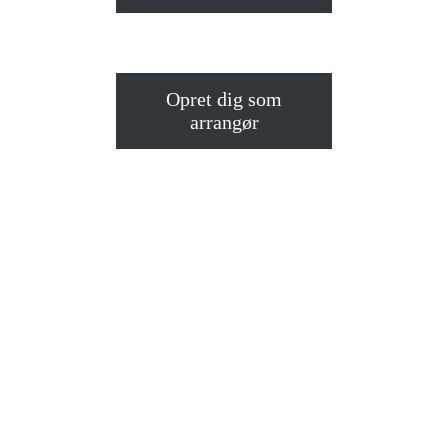
Opret dig som
arrangør