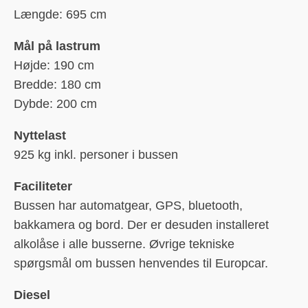
Længde: 695 cm
Mål på lastrum
Højde: 190 cm
Bredde: 180 cm
Dybde: 200 cm
Nyttelast
925 kg inkl. personer i bussen
Faciliteter
Bussen har automatgear, GPS, bluetooth,
bakkamera og bord. Der er desuden installeret
alkolåse i alle busserne. Øvrige tekniske
spørgsmål om bussen henvendes til Europcar.
Diesel