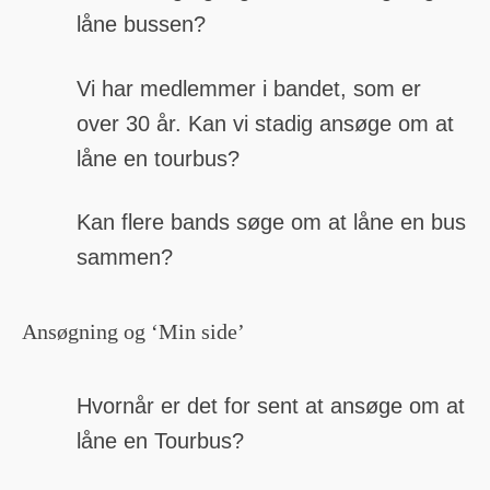
låne bussen?
Vi har medlemmer i bandet, som er
over 30 år. Kan vi stadig ansøge om at
låne en tourbus?
Kan flere bands søge om at låne en bus
sammen?
Ansøgning og ‘Min side’
Hvornår er det for sent at ansøge om at
låne en Tourbus?