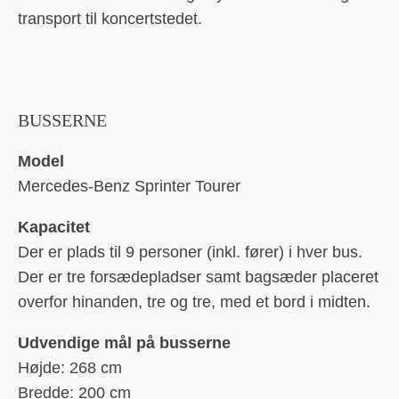
transport til koncertstedet.
BUSSERNE
Model
Mercedes-Benz Sprinter Tourer
Kapacitet
Der er plads til 9 personer (inkl. fører) i hver bus.
Der er tre forsædepladser samt bagsæder placeret
overfor hinanden, tre og tre, med et bord i midten.
Udvendige mål på busserne
Højde: 268 cm
Bredde: 200 cm