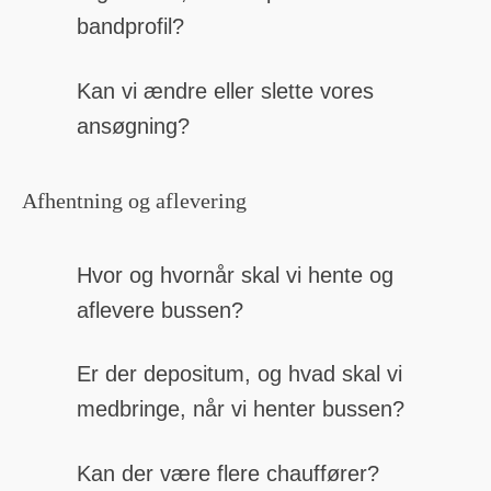
bandprofil?
Kan vi ændre eller slette vores
ansøgning?
Afhentning og aflevering
Hvor og hvornår skal vi hente og
aflevere bussen?
Er der depositum, og hvad skal vi
medbringe, når vi henter bussen?
Kan der være flere chauffører?