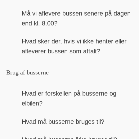
Må vi aflevere bussen senere på dagen
end kl. 8.00?
Hvad sker der, hvis vi ikke henter eller
afleverer bussen som aftalt?
Brug af busserne
Hvad er forskellen på busserne og
elbilen?
Hvad må busserne bruges til?