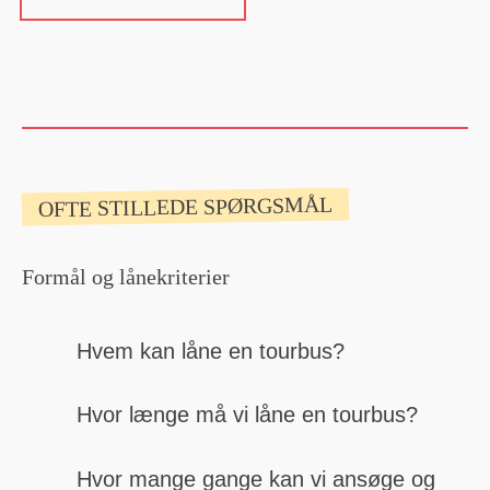
OFTE STILLEDE SPØRGSMÅL
Formål og lånekriterier
Hvem kan låne en tourbus?
Hvor længe må vi låne en tourbus?
Hvor mange gange kan vi ansøge og