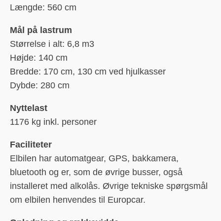
Længde: 560 cm
Mål på lastrum
Størrelse i alt: 6,8 m3
Højde: 140 cm
Bredde: 170 cm, 130 cm ved hjulkasser
Dybde: 280 cm
Nyttelast
1176 kg inkl. personer
Faciliteter
Elbilen har automatgear, GPS, bakkamera,
bluetooth og er, som de øvrige busser, også
installeret med alkolås. Øvrige tekniske spørgsmål
om elbilen henvendes til Europcar.