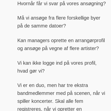
Hvornår får vi svar på vores ansøgning?
Må vi ansøge fra flere forskellige byer
på de samme datoer?
Kan managers oprette en arrangørprofil
og ansøge på vegne af flere artister?
Vi kan ikke logge ind på vores profil,
hvad gør vi?
Vi er en duo, men har tre ekstra
bandmedlemmer med på scenen, når vi
spiller koncerter. Skal alle fem
registreres, når vi opretter en