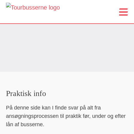
Praktisk info
På denne side kan I finde svar på alt fra
ansøgningsprocessen til praktik før, under og efter
lån af busserne.