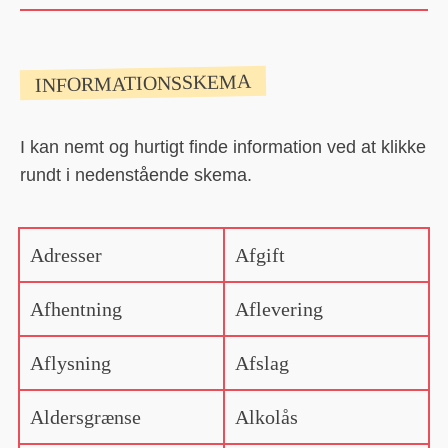
INFORMATIONSSKEMA
I kan nemt og hurtigt finde information ved at klikke
rundt i nedenstående skema.
Adresser
Afgift
Afhentning
Aflevering
Aflysning
Afslag
Aldersgrænse
Alkolås