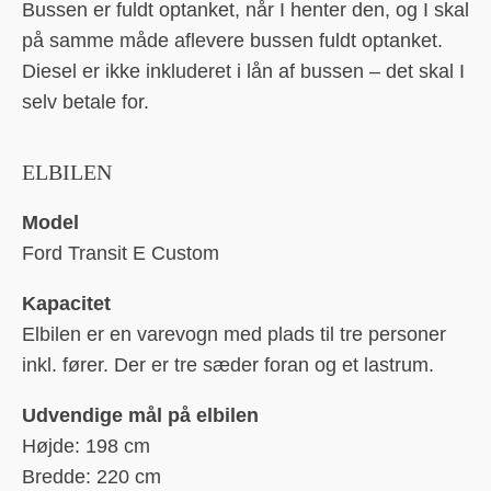
Bussen er fuldt optanket, når I henter den, og I skal
på samme måde aflevere bussen fuldt optanket.
Diesel er ikke inkluderet i lån af bussen – det skal I
selv betale for.
ELBILEN
Model
Ford Transit E Custom
Kapacitet
Elbilen er en varevogn med plads til tre personer
inkl. fører. Der er tre sæder foran og et lastrum.
Udvendige mål på elbilen
Højde: 198 cm
Bredde: 220 cm